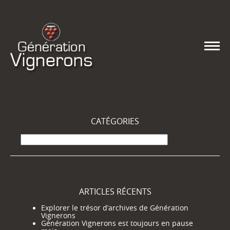
CATÉGORIES
Catégories
ARTICLES RÉCENTS
Explorer le trésor d’archives de Génération
Vignerons
Génération Vignerons est toujours en pause