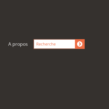
A propos