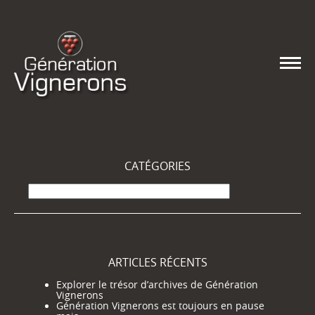
CATÉGORIES
Catégories
ARTICLES RÉCENTS
Explorer le trésor d’archives de Génération
Vignerons
Génération Vignerons est toujours en pause