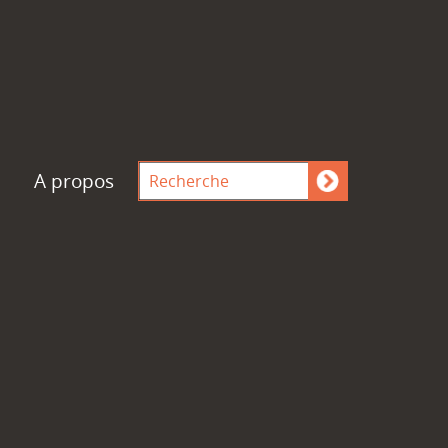
A propos