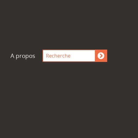
A propos