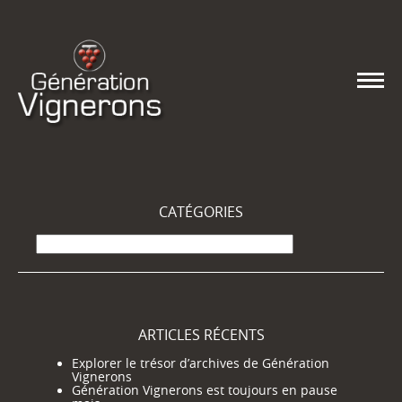
CATÉGORIES
Catégories
ARTICLES RÉCENTS
Explorer le trésor d’archives de Génération
Vignerons
Génération Vignerons est toujours en pause