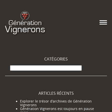
CATÉGORIES
Catégories
ARTICLES RÉCENTS
Explorer le trésor d’archives de Génération
Vignerons
Génération Vignerons est toujours en pause