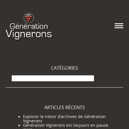
CATÉGORIES
Catégories
ARTICLES RÉCENTS
Explorer le trésor d’archives de Génération
Vignerons
Génération Vignerons est toujours en pause