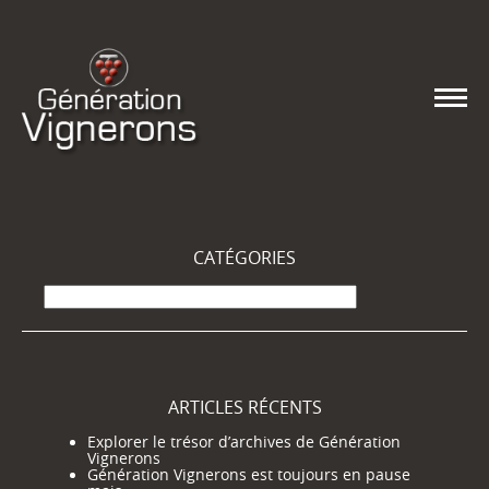
CATÉGORIES
Catégories
ARTICLES RÉCENTS
Explorer le trésor d’archives de Génération
Vignerons
Génération Vignerons est toujours en pause