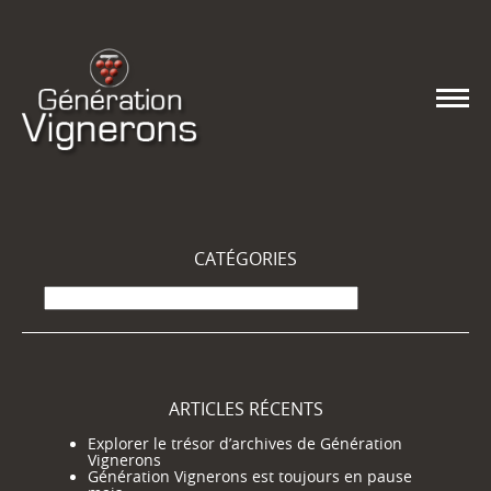
CATÉGORIES
Catégories
ARTICLES RÉCENTS
Explorer le trésor d’archives de Génération
Vignerons
Génération Vignerons est toujours en pause