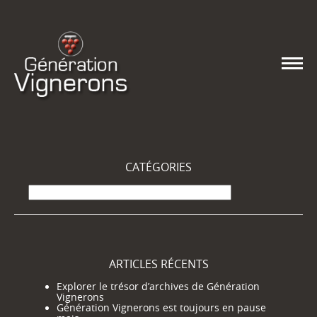
CATÉGORIES
Catégories
ARTICLES RÉCENTS
Explorer le trésor d’archives de Génération
Vignerons
Génération Vignerons est toujours en pause