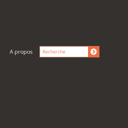
A propos