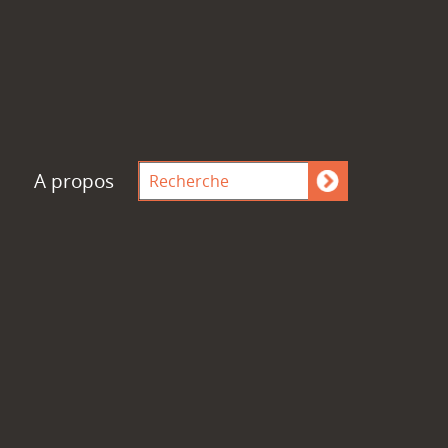
A propos