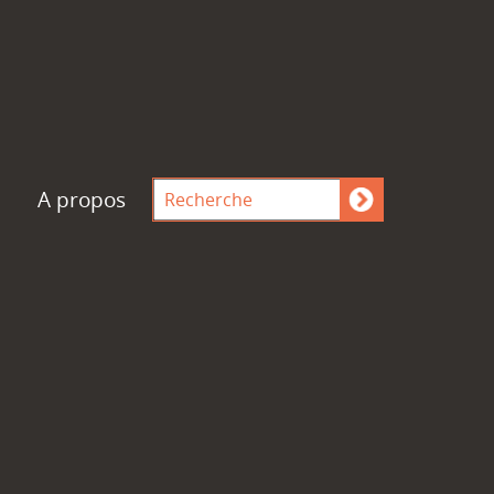
A propos