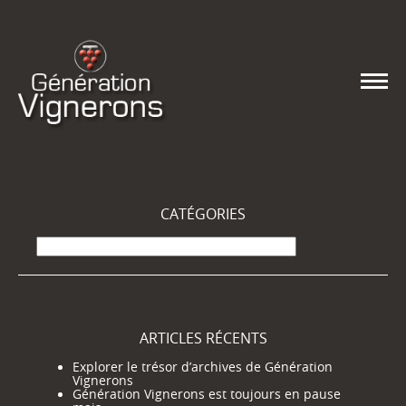
CATÉGORIES
Catégories
ARTICLES RÉCENTS
Explorer le trésor d’archives de Génération
Vignerons
Génération Vignerons est toujours en pause