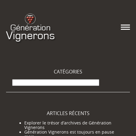
CATÉGORIES
Catégories
ARTICLES RÉCENTS
Explorer le trésor d’archives de Génération
Vignerons
Génération Vignerons est toujours en pause